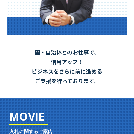
国・自治体とのお仕事で、
信用アップ！
ビジネスをさらに前に進める
ご支援を行っております。
MOVIE
入札に関するご案内