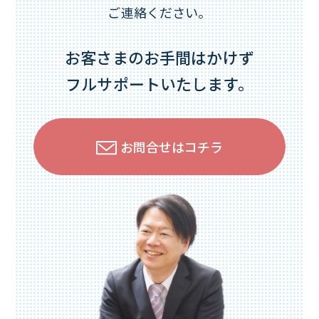
ご連絡ください。
お客さまのお手間はかけず
フルサポートいたします。
お問合せはコチラ