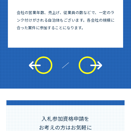
会社の営業年数、売上げ、従業員の数などで、一定のラ
ンク付けがされる自治体もございます。各会社の規模に
合った案件に参加することになります。
入札参加資格申請を
お考えの方はお気軽に