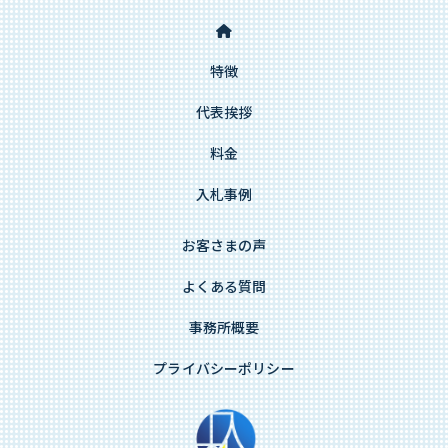
特徴
代表挨拶
料金
入札事例
お客さまの声
よくある質問
事務所概要
プライバシーポリシー