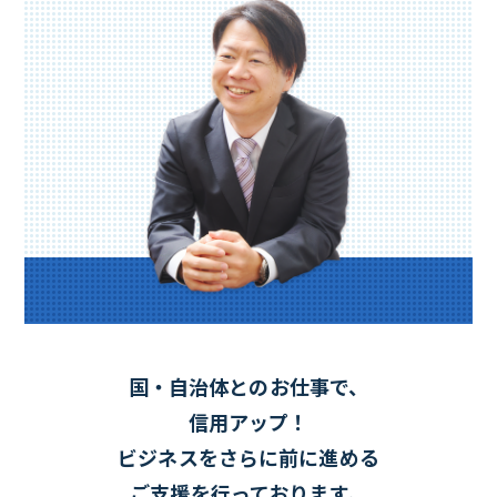
国・自治体とのお仕事で、
信用アップ！
ビジネスをさらに前に進める
ご支援を行っております。