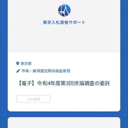
東京都
市場・補償鑑定関係調査業務
【電子】令和4年度第3回世論調査の委託
入札事例