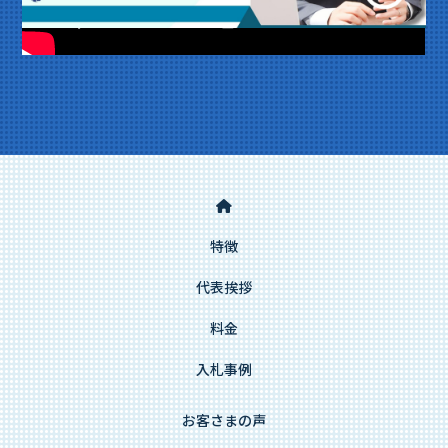
特徴
代表挨拶
料金
入札事例
お客さまの声