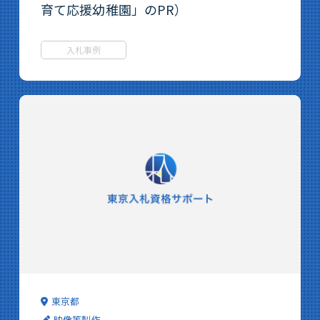
育て応援幼稚園」のPR）
入札事例
東京都
映像等製作