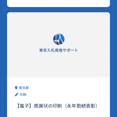
東京都
印刷
【電子】感謝状の印刷（永年勤続表彰）