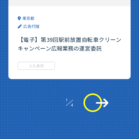
東京都
広告代理
【電子】第39回駅前放置自転車クリーン
キャンペーン広報業務の運営委託
入札事例
1
4