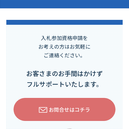
入札参加資格申請を
お考えの方はお気軽に
ご連絡ください。
お客さまのお手間はかけず
フルサポートいたします。
お問合せはコチラ