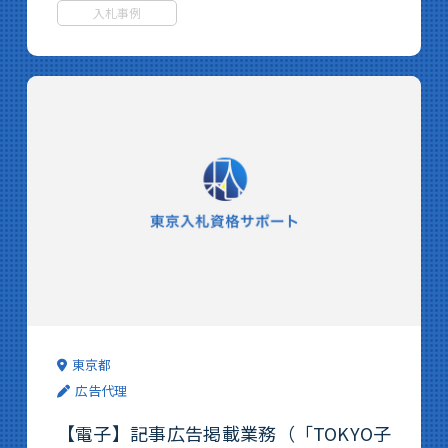
入札事例
東京都
広告代理
【電子】記事広告掲載業務（「TOKYO子