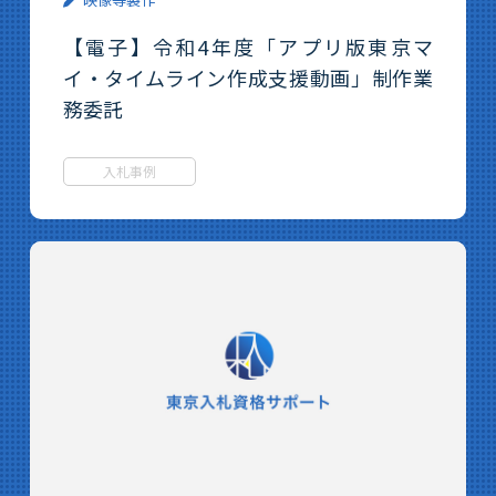
【電子】令和4年度「アプリ版東京マ
イ・タイムライン作成支援動画」制作業
務委託
入札事例