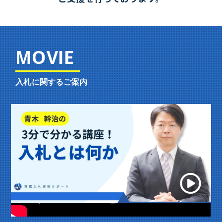
MOVIE
入札に関するご案内