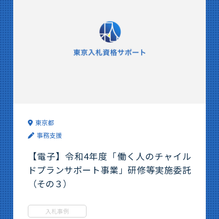
東京都
事務支援
【電子】令和4年度「働く人のチャイル
ドプランサポート事業」研修等実施委託
（その３）
入札事例