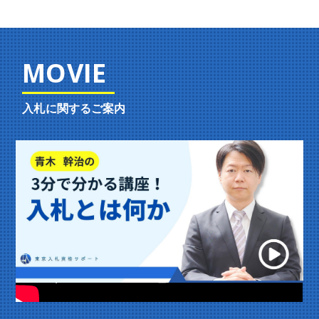
MOVIE
入札に関するご案内