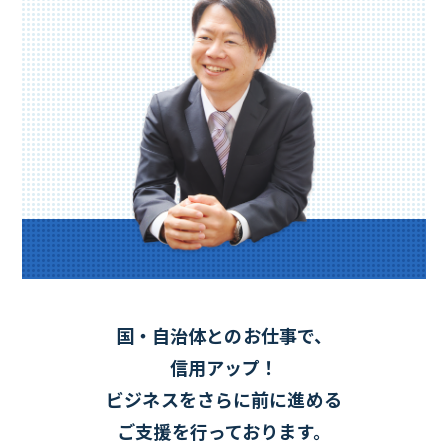
国・自治体とのお仕事で、
信用アップ！
ビジネスをさらに前に進める
ご支援を行っております。