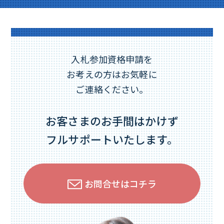
入札参加資格申請を
お考えの方はお気軽に
ご連絡ください。
お客さまのお手間はかけず
フルサポートいたします。
お問合せはコチラ