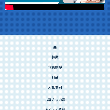
特徴
代表挨拶
料金
入札事例
お客さまの声
よくある質問