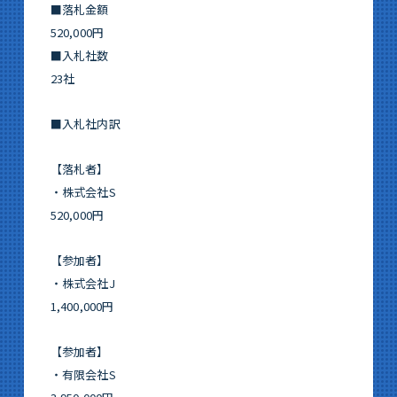
■落札金額
520,000円
■入札社数
23社
■入札社内訳
【落札者】
・株式会社S
520,000円
【参加者】
・株式会社J
1,400,000円
【参加者】
・有限会社S